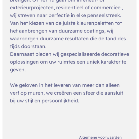
exterieurprojecten, residentieel of commercieel,
wij streven naar perfectie in elke penseelstreek.
Van het kiezen van de juiste kleurenpaletten tot
het aanbrengen van duurzame coatings, wij
waarborgen duurzame resultaten die de tand des
tijds doorstaan.
Daarnaast bieden wij gespecialiseerde decoratieve
oplossingen om uw ruimtes een uniek karakter te
geven.
We geloven in het leveren van meer dan alleen
verf op muren, we creëren een sfeer die aansluit
bij uw stijl en persoonlijkheid.
Algemene voorwaarden